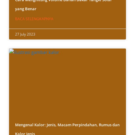
yang Benar
BACA SELENGKAPNYA
27 July 2023
Mengenal Kalor: Jenis, Macam Perpindahan, Rumus dan
Kalor Jenis