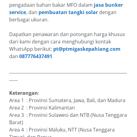
pengadaan bahan bakar MFO dalam
jasa bunker
service
, dan
pembuatan tangki solar
dengan
berbagai ukuran.
Dapatkan penawaran dan potongan harga khusus
dari kami dengan cara menghubungi kontak
WhatsApp berikut:
pt@ptmigaskepahiang.com
dan
087776437491
_______________________________________________________
____
Keterangan
:
Area 1 : Provinsi Sumatera, Jawa, Bali, dan Madura
Area 2 : Provinsi Kalimantan
Area 3 : Provinsi Sulawesi dan NTB (Nusa Tenggara
Barat)
Area 4 : Provinsi Maluku, NTT (Nusa Tenggara