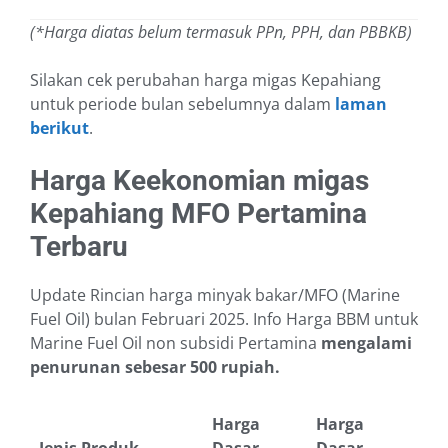
(*Harga diatas belum termasuk PPn, PPH, dan PBBKB)
Silakan cek perubahan harga migas Kepahiang
untuk periode bulan sebelumnya dalam
laman
berikut
.
Harga Keekonomian migas
Kepahiang MFO Pertamina
Terbaru
Update Rincian harga minyak bakar/MFO (Marine
Fuel Oil) bulan Februari 2025. Info Harga BBM untuk
Marine Fuel Oil non subsidi Pertamina
mengalami
penurunan sebesar 500 rupiah.
Harga
Harga