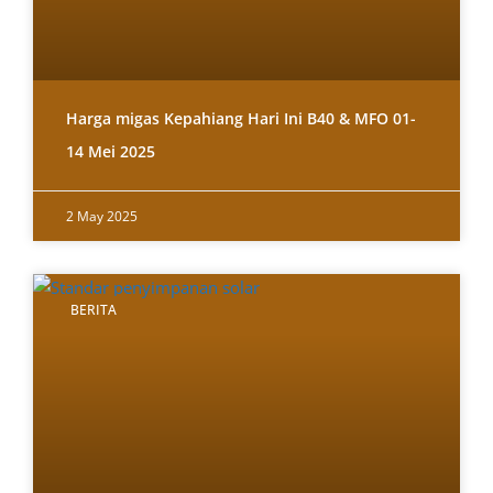
Harga migas Kepahiang Hari Ini B40 & MFO 01-
14 Mei 2025
2 May 2025
BERITA