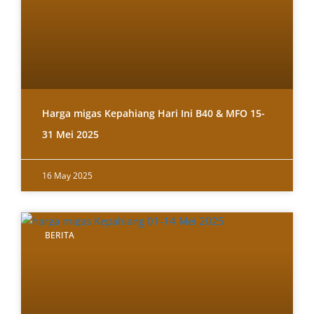
Harga migas Kepahiang Hari Ini B40 & MFO 15-
31 Mei 2025
16 May 2025
BERITA