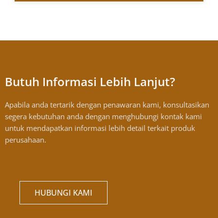
Butuh Informasi Lebih Lanjut?
Apabila anda tertarik dengan penawaran kami, konsultasikan
segera kebutuhan anda dengan menghubungi kontak kami
untuk mendapatkan informasi lebih detail terkait produk
perusahaan.
HUBUNGI KAMI