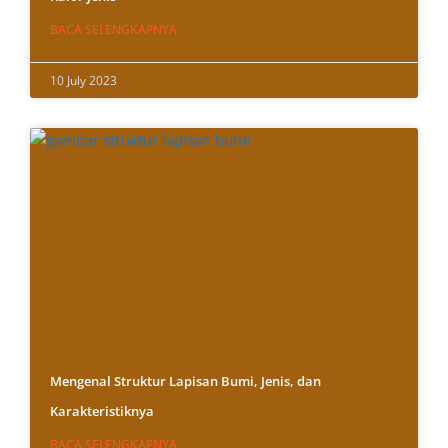
BACA SELENGKAPNYA
10 July 2023
Mengenal Struktur Lapisan Bumi, Jenis, dan
Karakteristiknya
BACA SELENGKAPNYA