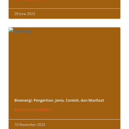
28 June 2023
Bioenergi: Pengertian, Jenis, Contoh, dan Manfaat
BACA SELENGKAPNYA
10 November 2022