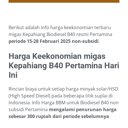
Berikut adalah info harga keekonomian terbaru
migas Kepahiang Biodiesel B40 resmi Pertamina
periode 15-28 Februari 2025
non-subsidi
.
Harga Keekonomian migas
Kepahiang B40 Pertamina Hari
Ini
Rincian biaya untuk setiap harga minyak solar/HSD
(High Speed Diesel) pada beberapa titik suplai di
Indonesia. Info Harga BBM untuk Biodiesel B40 non
subsidi Pertamina
mengalami penurunan harga
sebesar 300 rupiah dari periode sebelumnya
.