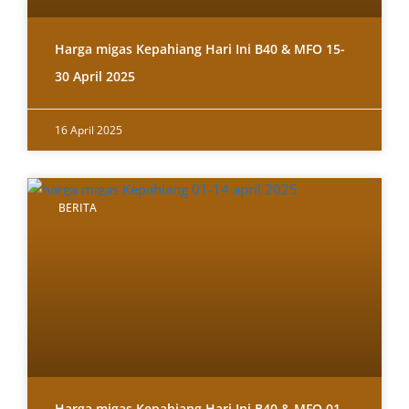
Harga migas Kepahiang Hari Ini B40 & MFO 15-
30 April 2025
16 April 2025
BERITA
Harga migas Kepahiang Hari Ini B40 & MFO 01-