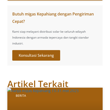
Butuh migas Kepahiang dengan Pengiriman
Cepat?
Kami siap melayani distribusi solar ke seluruh wilayah
Indonesia dengan armada tepercaya dan tangki standar
industri.
Konsultasi Sekarang
Artikel Terkait
BERITA