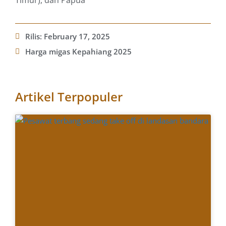
Timur), dan Papua
Rilis:
February 17, 2025
Harga migas Kepahiang 2025
Artikel Terpopuler