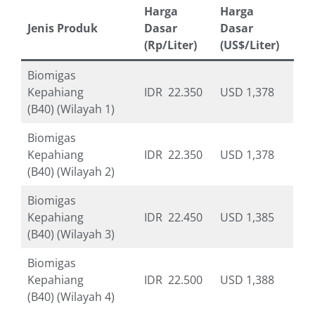
Harga
Harga
Jenis Produk
Dasar
Dasar
(Rp/Liter)
(US$/Liter)
Biomigas
Kepahiang
IDR 22.350
USD 1,378
(B40) (Wilayah 1)
Biomigas
Kepahiang
IDR 22.350
USD 1,378
(B40) (Wilayah 2)
Biomigas
Kepahiang
IDR 22.450
USD 1,385
(B40) (Wilayah 3)
Biomigas
Kepahiang
IDR 22.500
USD 1,388
(B40) (Wilayah 4)