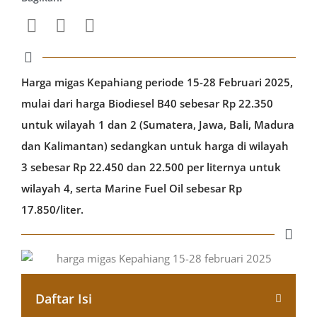
Harga migas Kepahiang periode 15-28 Februari 2025,
mulai dari harga Biodiesel B40 sebesar Rp 22.350
untuk wilayah 1 dan 2 (Sumatera, Jawa, Bali, Madura
dan Kalimantan) sedangkan untuk harga di wilayah
3 sebesar Rp 22.450 dan 22.500 per liternya untuk
wilayah 4, serta Marine Fuel Oil sebesar Rp
17.850/liter.
Daftar Isi