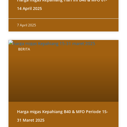
14 April 2025
7 April 2025
BERITA
Harga migas Kepahiang B40 & MFO Periode 15-
31 Maret 2025