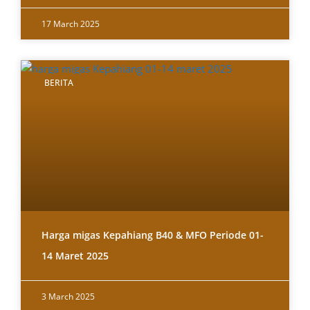
17 March 2025
BERITA
Harga migas Kepahiang B40 & MFO Periode 01-
14 Maret 2025
3 March 2025