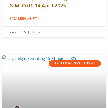
& MFO 01-14 April 2025
BACA LEBIH LANJUT »
7 April 2025
1:25 pm
HARGA MIGAS KEPAHIANG 2025