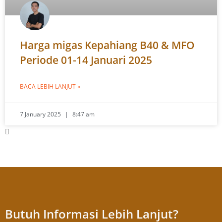
Harga migas Kepahiang B40 & MFO
Periode 01-14 Januari 2025
BACA LEBIH LANJUT »
7 January 2025
8:47 am
Butuh Informasi Lebih Lanjut?