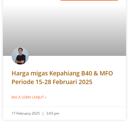
Harga migas Kepahiang B40 & MFO
Periode 15-28 Februari 2025
BACA LEBIH LANJUT »
17 February 2025
3:03 pm