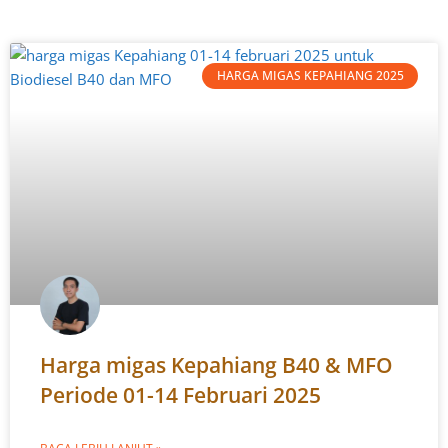
HARGA MIGAS KEPAHIANG 2025
Harga migas Kepahiang B40 & MFO
Periode 01-14 Februari 2025