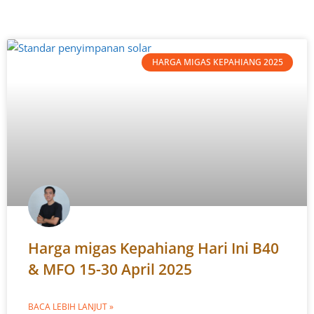
HARGA MIGAS KEPAHIANG 2025
Harga migas Kepahiang Hari Ini B40
& MFO 15-30 April 2025
BACA LEBIH LANJUT »