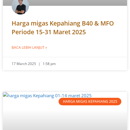
Harga migas Kepahiang B40 & MFO
Periode 15-31 Maret 2025
BACA LEBIH LANJUT »
17 March 2025
1:58 pm
HARGA MIGAS KEPAHIANG 2025