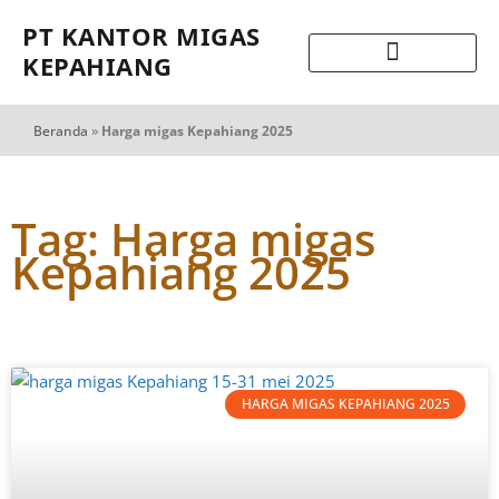
PT KANTOR MIGAS
KEPAHIANG
Beranda
»
Harga migas Kepahiang 2025
Tag: Harga migas
Kepahiang 2025
HARGA MIGAS KEPAHIANG 2025