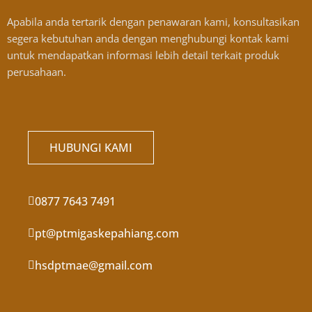
Apabila anda tertarik dengan penawaran kami, konsultasikan
segera kebutuhan anda dengan menghubungi kontak kami
untuk mendapatkan informasi lebih detail terkait produk
perusahaan.
HUBUNGI KAMI
0877 7643 7491
pt@ptmigaskepahiang.com
hsdptmae@gmail.com