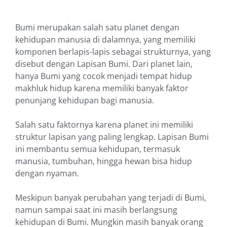
Bumi merupakan salah satu planet dengan
kehidupan manusia di dalamnya, yang memiliki
komponen berlapis-lapis sebagai strukturnya, yang
disebut dengan Lapisan Bumi. Dari planet lain,
hanya Bumi yang cocok menjadi tempat hidup
makhluk hidup karena memiliki banyak faktor
penunjang kehidupan bagi manusia.
Salah satu faktornya karena planet ini memiliki
struktur lapisan yang paling lengkap. Lapisan Bumi
ini membantu semua kehidupan, termasuk
manusia, tumbuhan, hingga hewan bisa hidup
dengan nyaman.
Meskipun banyak perubahan yang terjadi di Bumi,
namun sampai saat ini masih berlangsung
kehidupan di Bumi. Mungkin masih banyak orang