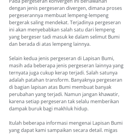
Pada pergeseran konvergen ini berlawanan
dengan jenis pergeseran divergen, dimana proses
pergeserannya membuat lempeng-lempeng
bergerak saling mendekat. Terjadinya pergeseran
ini akan menyebabkan salah satu dari lempeng
yang bergeser tadi masuk ke dalam selimut Bumi
dan berada di atas lempeng lainnya.
Selain kedua jenis pergeseran di Lapisan Bumi,
masih ada beberapa jenis pergeseran lainnya yang
ternyata juga cukup kerap terjadi. Salah satunya
adalah patahan transform. Banyaknya pergeseran
di bagian lapisan atas Bumi membuat banyak
perubahan yang terjadi. Namun jangan khawatir,
karena setiap pergeseran tak selalu memberikan
dampak buruk bagi makhluk hidup.
Itulah beberapa informasi mengenai Lapisan Bumi
yang dapat kami sampaikan secara detail. migas