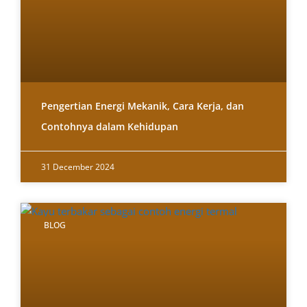
Pengertian Energi Mekanik, Cara Kerja, dan
Contohnya dalam Kehidupan
31 December 2024
BLOG