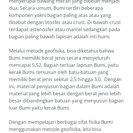
menyerupai bawang merah yang dibelah menjadi
dua. Secara umum, Bumi terdiri beberapa
komponen yakni bagian paling atas atau yang
disebut dengan litosfer atau crust. Di bawah crust
terdapat astenosfer atau mantel sedangkan pada
bagian paling bawah lapisan adalah inti bumi.
Melalui metode geofisika, bisa diketahui bahwa
Bumi memiliki berat jenis secara menyeluruh
mencapai 5,52. Bagian terluar lapisan Bumi, yaitu
kerak Bumi, tersusun oleh batu-batuan yang
memiliki berat jenis sekitar 2,5 hingga 3,0. Dengan
ini, material penyusun bagian dalam Bumi adalah
material yang lebih besar dengan berat jenis lebih
besar dibandingkan batuan yang menyusun bagian
luar Bumi yaitu kerak Bumi.
Dengan mempelajari berbagai sifat fisika Bumi
menggunakan metode geofisika, kita bisa