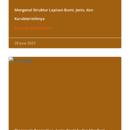
Mengenal Struktur Lapisan Bumi, Jenis, dan
Karakteristiknya
BACA SELENGKAPNYA
28 June 2023