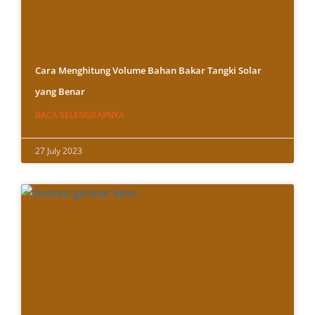
Cara Menghitung Volume Bahan Bakar Tangki Solar
yang Benar
BACA SELENGKAPNYA
27 July 2023