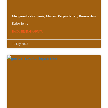
Mengenal Kalor: Jenis, Macam Perpindahan, Rumus dan
Kalor Jenis
BACA SELENGKAPNYA
10 July 2023