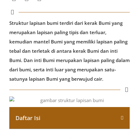
Struktur lapisan bumi terdiri dari kerak Bumi yang
merupakan lapisan paling tipis dan terluar,
kemudian mantel Bumi yang memiliki lapisan paling
tebal dan terletak di antara kerak Bumi dan inti
Bumi. Dan inti Bumi merupakan lapisan paling dalam
dari bumi, serta inti luar yang merupakan satu-
satunya lapisan Bumi yang berwujud cair.
Daftar Isi