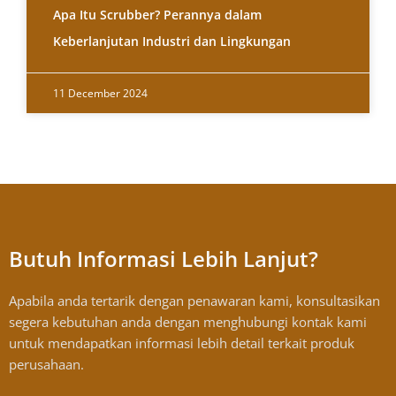
Apa Itu Scrubber? Perannya dalam
Keberlanjutan Industri dan Lingkungan
11 December 2024
Butuh Informasi Lebih Lanjut?
Apabila anda tertarik dengan penawaran kami, konsultasikan
segera kebutuhan anda dengan menghubungi kontak kami
untuk mendapatkan informasi lebih detail terkait produk
perusahaan.