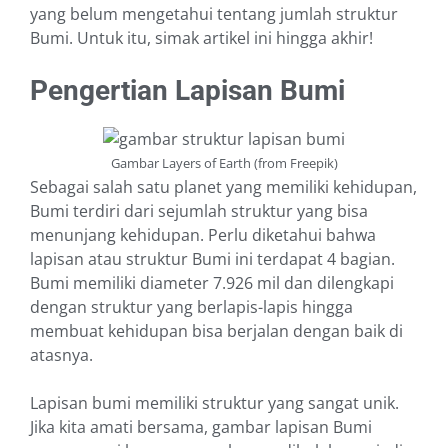
yang belum mengetahui tentang jumlah struktur
Bumi. Untuk itu, simak artikel ini hingga akhir!
Pengertian Lapisan Bumi
Gambar Layers of Earth (from Freepik)
Sebagai salah satu planet yang memiliki kehidupan,
Bumi terdiri dari sejumlah struktur yang bisa
menunjang kehidupan. Perlu diketahui bahwa
lapisan atau struktur Bumi ini terdapat 4 bagian.
Bumi memiliki diameter 7.926 mil dan dilengkapi
dengan struktur yang berlapis-lapis hingga
membuat kehidupan bisa berjalan dengan baik di
atasnya.
Lapisan bumi memiliki struktur yang sangat unik.
Jika kita amati bersama, gambar lapisan Bumi