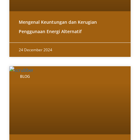
Mengenal Keuntungan dan Kerugian
Penggunaan Energi Alternatif
24 December 2024
BLOG