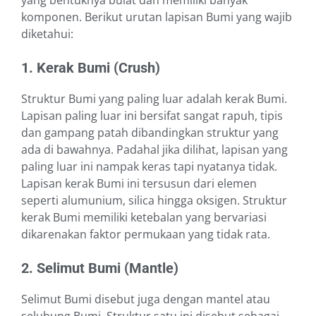
yang bentuknya bulat dan memiliki banyak
komponen. Berikut urutan lapisan Bumi yang wajib
diketahui:
1. Kerak Bumi (Crush)
Struktur Bumi yang paling luar adalah kerak Bumi.
Lapisan paling luar ini bersifat sangat rapuh, tipis
dan gampang patah dibandingkan struktur yang
ada di bawahnya. Padahal jika dilihat, lapisan yang
paling luar ini nampak keras tapi nyatanya tidak.
Lapisan kerak Bumi ini tersusun dari elemen
seperti alumunium, silica hingga oksigen. Struktur
kerak Bumi memiliki ketebalan yang bervariasi
dikarenakan faktor permukaan yang tidak rata.
2. Selimut Bumi (Mantle)
Selimut Bumi disebut juga dengan mantel atau