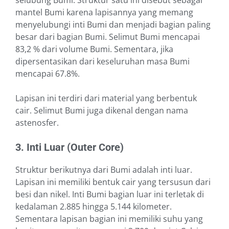
selubung Bumi. Struktur satu ini disebut sebagai
mantel Bumi karena lapisannya yang memang
menyelubungi inti Bumi dan menjadi bagian paling
besar dari bagian Bumi. Selimut Bumi mencapai
83,2 % dari volume Bumi. Sementara, jika
dipersentasikan dari keseluruhan masa Bumi
mencapai 67.8%.
Lapisan ini terdiri dari material yang berbentuk
cair. Selimut Bumi juga dikenal dengan nama
astenosfer.
3. Inti Luar (Outer Core)
Struktur berikutnya dari Bumi adalah inti luar.
Lapisan ini memiliki bentuk cair yang tersusun dari
besi dan nikel. Inti Bumi bagian luar ini terletak di
kedalaman 2.885 hingga 5.144 kilometer.
Sementara lapisan bagian ini memiliki suhu yang