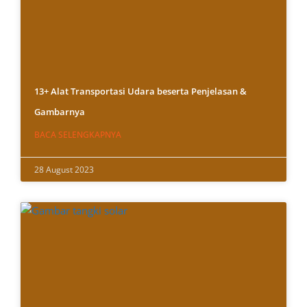
13+ Alat Transportasi Udara beserta Penjelasan &
Gambarnya
BACA SELENGKAPNYA
28 August 2023