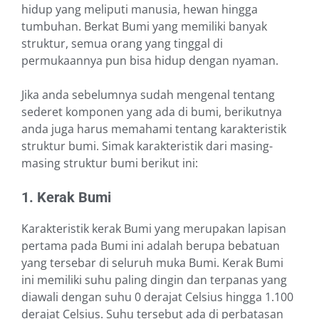
hidup yang meliputi manusia, hewan hingga
tumbuhan. Berkat Bumi yang memiliki banyak
struktur, semua orang yang tinggal di
permukaannya pun bisa hidup dengan nyaman.
Jika anda sebelumnya sudah mengenal tentang
sederet komponen yang ada di bumi, berikutnya
anda juga harus memahami tentang karakteristik
struktur bumi. Simak karakteristik dari masing-
masing struktur bumi berikut ini:
1. Kerak Bumi
Karakteristik kerak Bumi yang merupakan lapisan
pertama pada Bumi ini adalah berupa bebatuan
yang tersebar di seluruh muka Bumi. Kerak Bumi
ini memiliki suhu paling dingin dan terpanas yang
diawali dengan suhu 0 derajat Celsius hingga 1.100
derajat Celsius. Suhu tersebut ada di perbatasan