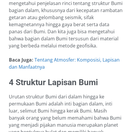
mengetahui penjelasan rinci tentang struktur Bumi
bagian dalam, khususnya dari kecepatan rambatan
getaran atau gelombang seismik, sifak
kemagnetannya hingga gaya berat serta data
panas dari Bumi. Dan kita juga bisa mengetahui
bahwa bagian dalam Bumi tersusun dari material
yang berbeda melalui metode geofisika.
Baca Juga:
Tentang Atmosfer: Komposisi, Lapisan
dan Manfaatnya
4 Struktur Lapisan Bumi
Urutan struktur Bumi dari dalam hingga ke
permukaan Bumi adalah inti bagian dalam, inti
luar, selimut Bumi hingga kerak Bumi. Masih
banyak orang yang belum memahami bahwa Bumi
yang menjadi pijakan manusia merupakan planet