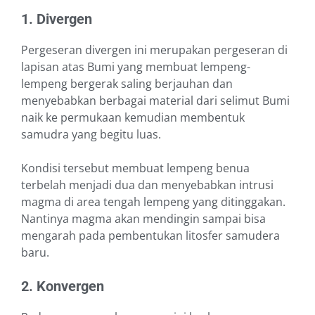
1. Divergen
Pergeseran divergen ini merupakan pergeseran di
lapisan atas Bumi yang membuat lempeng-
lempeng bergerak saling berjauhan dan
menyebabkan berbagai material dari selimut Bumi
naik ke permukaan kemudian membentuk
samudra yang begitu luas.
Kondisi tersebut membuat lempeng benua
terbelah menjadi dua dan menyebabkan intrusi
magma di area tengah lempeng yang ditinggakan.
Nantinya magma akan mendingin sampai bisa
mengarah pada pembentukan litosfer samudera
baru.
2. Konvergen