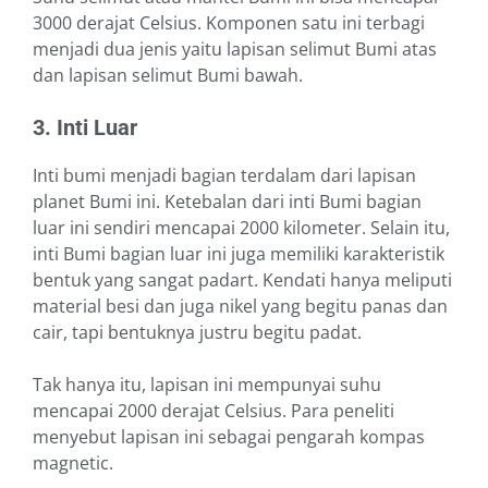
3000 derajat Celsius. Komponen satu ini terbagi
menjadi dua jenis yaitu lapisan selimut Bumi atas
dan lapisan selimut Bumi bawah.
3. Inti Luar
Inti bumi menjadi bagian terdalam dari lapisan
planet Bumi ini. Ketebalan dari inti Bumi bagian
luar ini sendiri mencapai 2000 kilometer. Selain itu,
inti Bumi bagian luar ini juga memiliki karakteristik
bentuk yang sangat padart. Kendati hanya meliputi
material besi dan juga nikel yang begitu panas dan
cair, tapi bentuknya justru begitu padat.
Tak hanya itu, lapisan ini mempunyai suhu
mencapai 2000 derajat Celsius. Para peneliti
menyebut lapisan ini sebagai pengarah kompas
magnetic.