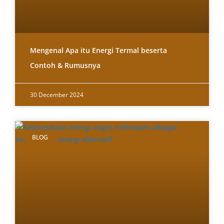
Mengenal Apa itu Energi Termal beserta
Contoh & Rumusnya
30 December 2024
BLOG