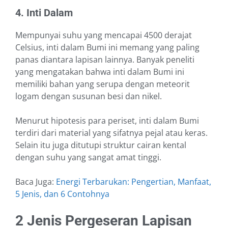
4. Inti Dalam
Mempunyai suhu yang mencapai 4500 derajat
Celsius, inti dalam Bumi ini memang yang paling
panas diantara lapisan lainnya. Banyak peneliti
yang mengatakan bahwa inti dalam Bumi ini
memiliki bahan yang serupa dengan meteorit
logam dengan susunan besi dan nikel.
Menurut hipotesis para periset, inti dalam Bumi
terdiri dari material yang sifatnya pejal atau keras.
Selain itu juga ditutupi struktur cairan kental
dengan suhu yang sangat amat tinggi.
Baca Juga:
Energi Terbarukan: Pengertian, Manfaat,
5 Jenis, dan 6 Contohnya
2 Jenis Pergeseran Lapisan