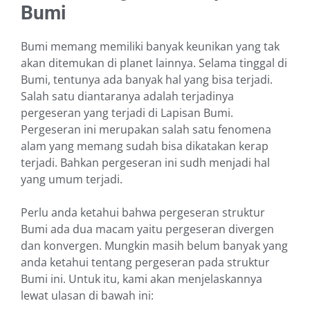
Bumi
Bumi memang memiliki banyak keunikan yang tak
akan ditemukan di planet lainnya. Selama tinggal di
Bumi, tentunya ada banyak hal yang bisa terjadi.
Salah satu diantaranya adalah terjadinya
pergeseran yang terjadi di Lapisan Bumi.
Pergeseran ini merupakan salah satu fenomena
alam yang memang sudah bisa dikatakan kerap
terjadi. Bahkan pergeseran ini sudh menjadi hal
yang umum terjadi.
Perlu anda ketahui bahwa pergeseran struktur
Bumi ada dua macam yaitu pergeseran divergen
dan konvergen. Mungkin masih belum banyak yang
anda ketahui tentang pergeseran pada struktur
Bumi ini. Untuk itu, kami akan menjelaskannya
lewat ulasan di bawah ini: