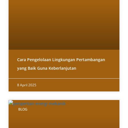
Cara Pengelolaan Lingkungan Pertambangan
yang Baik Guna Keberlanjutan
8 April 2025
BLOG