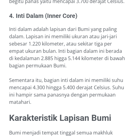
begitu panas yaitu mencapai 3.700 derajat Celsius.
4. Inti Dalam (Inner Core)
Inti dalam adalah lapisan dari Bumi yang paling
dalam. Lapisan ini memiliki ukuran atau jari-jari
sebesar 1.220 kilometer, atau sekitar tiga per
empat ukuran bulan. Inti bagian dalam ini berada
di kedalaman 2.885 higga 5.144 kilometer di bawah
bagian permukaan Bumi.
Sementara itu, bagian inti dalam ini memiliki suhu
mencapai 4.300 hingga 5.400 derajat Celsius. Suhu
ini hampir sama panasnya dengan permukaan
matahari.
Karakteristik Lapisan Bumi
Bumi menjadi tempat tinggal semua makhluk