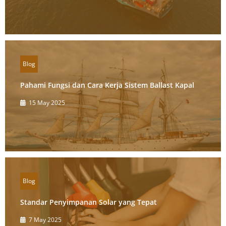
Blog
Pahami Fungsi dan Cara Kerja Sistem Ballast Kapal
15 May 2025
Blog
Standar Penyimpanan Solar yang Tepat
7 May 2025