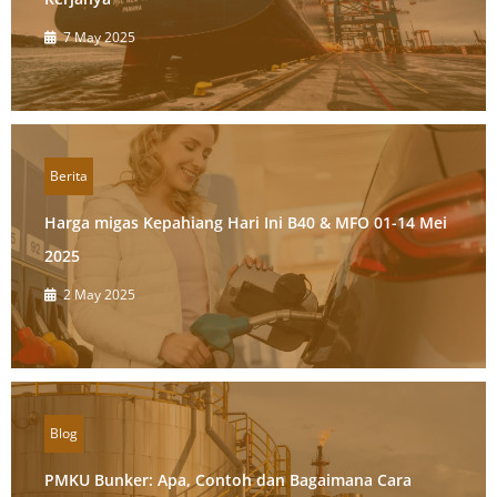
7 May 2025
Berita
Harga migas Kepahiang Hari Ini B40 & MFO 01-14 Mei
2025
2 May 2025
Blog
PMKU Bunker: Apa, Contoh dan Bagaimana Cara