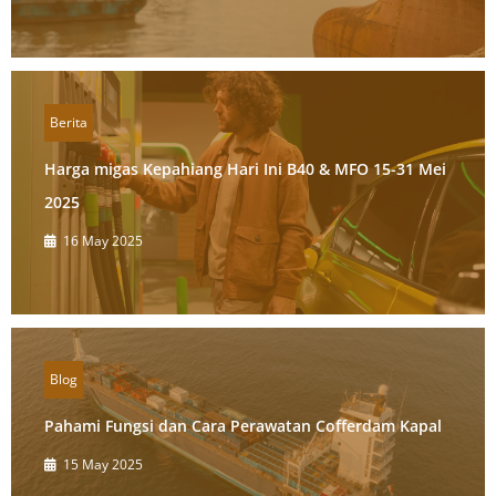
Berita
Harga migas Kepahiang Hari Ini B40 & MFO 15-31 Mei
2025
16 May 2025
Blog
Pahami Fungsi dan Cara Perawatan Cofferdam Kapal
15 May 2025