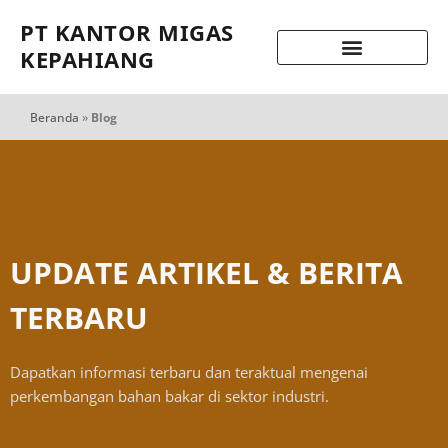
PT KANTOR MIGAS
KEPAHIANG
Beranda
»
Blog
UPDATE ARTIKEL & BERITA
TERBARU
Dapatkan informasi terbaru dan teraktual mengenai
perkembangan bahan bakar di sektor industri.