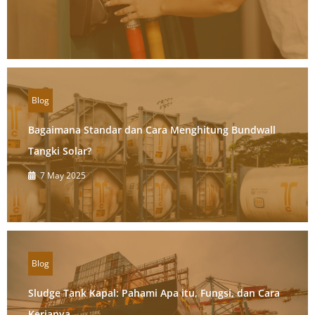
Blog
Bagaimana Standar dan Cara Menghitung Bundwall
Tangki Solar?
7 May 2025
Blog
Sludge Tank Kapal: Pahami Apa itu, Fungsi, dan Cara
Kerjanya