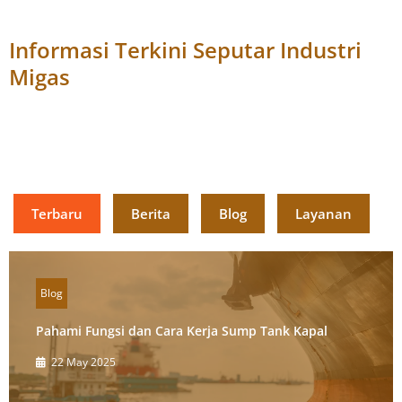
Informasi Terkini Seputar Industri
Migas
Terbaru
Berita
Blog
Layanan
Blog
Pahami Fungsi dan Cara Kerja Sump Tank Kapal
22 May 2025