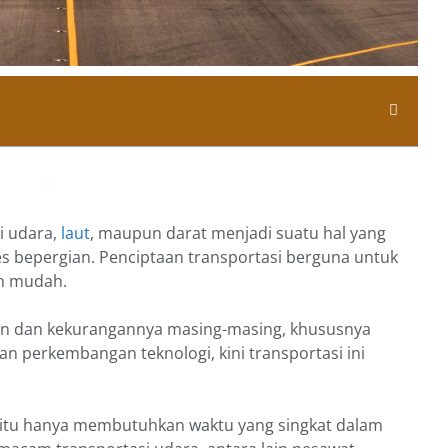
i udara,
laut
, maupun darat menjadi suatu hal yang
 bepergian. Penciptaan transportasi berguna untuk
ih mudah.
han dan kekurangannya masing-masing, khususnya
an perkembangan teknologi, kini transportasi ini
yaitu hanya membutuhkan waktu yang singkat dalam