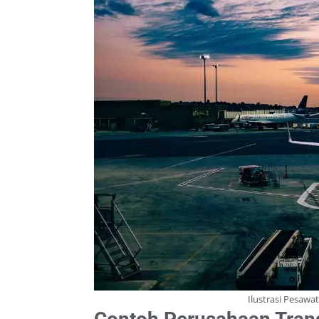
Ilustrasi Pesawa