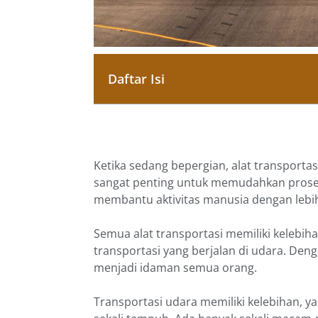
Daftar Isi
Ketika sedang bepergian, alat transportas
sangat penting untuk memudahkan proses
membantu aktivitas manusia dengan leb
Semua alat transportasi memiliki kelebi
transportasi yang berjalan di udara. Deng
menjadi idaman semua orang.
Transportasi udara memiliki kelebihan, 