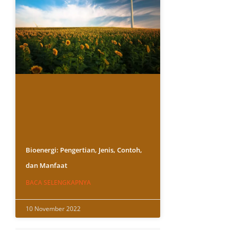
Bioenergi: Pengertian, Jenis, Contoh,
dan Manfaat
BACA SELENGKAPNYA
10 November 2022