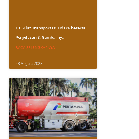
13+ Alat Transportasi Udara beserta
Penjelasan & Gambarnya
BACA SELENGKAPNYA
28 August 2023