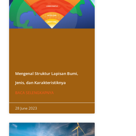
Mengenal Struktur Lapisan Bumi,
Jenis, dan Karakteristiknya
BACA SELENGKAPNYA
28 June 2023