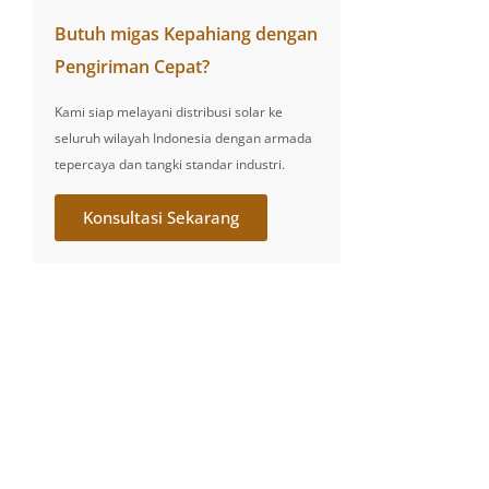
Butuh migas Kepahiang dengan
Pengiriman Cepat?
Kami siap melayani distribusi solar ke
seluruh wilayah Indonesia dengan armada
tepercaya dan tangki standar industri.
Konsultasi Sekarang