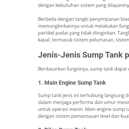
dengan kebutuhan sistem yang dilayaniny
Berbeda dengan tangki penyimpanan bias
memungkinkannya untuk melakukan fungs
partikel padat yang tidak diinginkan. Tang
kapal, termasuk sistem pelumasan, sistem
Jenis-Jenis Sump Tank 
Berdasarkan fungsinya, sump tank dapat 
1. Main Engine Sump Tank
Sump tank jenis ini terhubung langsung d
dalam menjaga performa dan umur mesin
untuk operasi mesin. Main engine sump t
dengan sistem pemantauan level dan kual