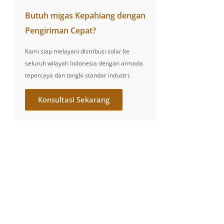
Butuh migas Kepahiang dengan
Pengiriman Cepat?
Kami siap melayani distribusi solar ke
seluruh wilayah Indonesia dengan armada
tepercaya dan tangki standar industri.
Konsultasi Sekarang