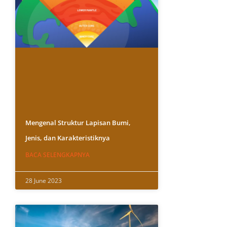
Mengenal Struktur Lapisan Bumi,
Jenis, dan Karakteristiknya
BACA SELENGKAPNYA
28 June 2023