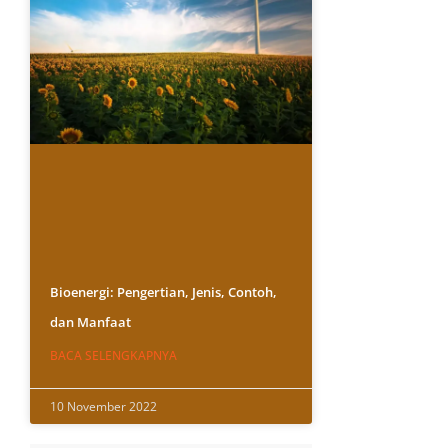
Bioenergi: Pengertian, Jenis, Contoh,
dan Manfaat
BACA SELENGKAPNYA
10 November 2022