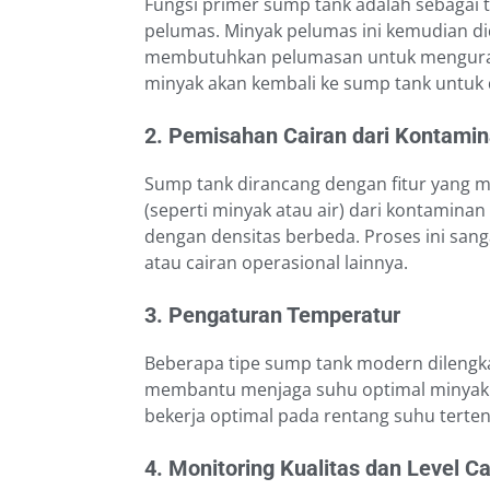
Fungsi primer sump tank adalah sebagai
pelumas. Minyak pelumas ini kemudian di
membutuhkan pelumasan untuk mengurang
minyak akan kembali ke sump tank untuk d
2. Pemisahan Cairan dari Kontami
Sump tank dirancang dengan fitur yang 
(seperti minyak atau air) dari kontaminan 
dengan densitas berbeda. Proses ini san
atau cairan operasional lainnya.
3. Pengaturan Temperatur
Beberapa tipe sump tank modern dilengk
membantu menjaga suhu optimal minyak p
bekerja optimal pada rentang suhu terten
4. Monitoring Kualitas dan Level Ca