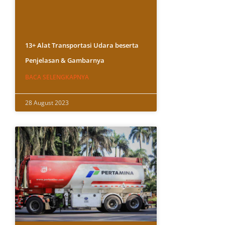
13+ Alat Transportasi Udara beserta
Penjelasan & Gambarnya
BACA SELENGKAPNYA
28 August 2023