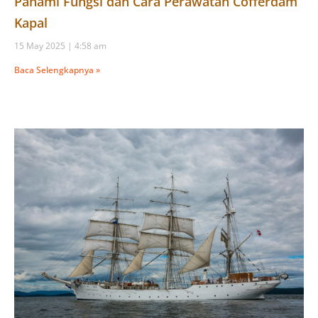
Pahami Fungsi dan Cara Perawatan Cofferdam
Kapal
15 May 2025
4:58 am
Baca Selengkapnya »