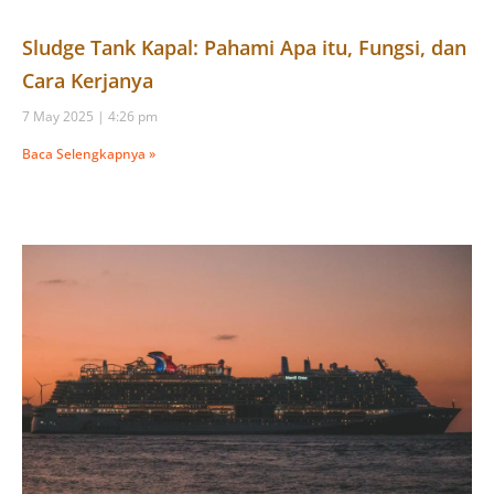
Sludge Tank Kapal: Pahami Apa itu, Fungsi, dan
Cara Kerjanya
7 May 2025
4:26 pm
Baca Selengkapnya »