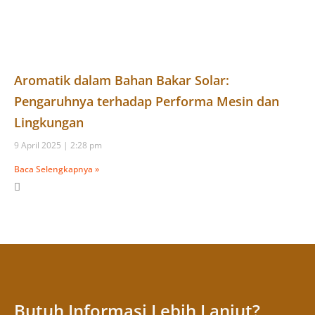
Aromatik dalam Bahan Bakar Solar:
Pengaruhnya terhadap Performa Mesin dan
Lingkungan
9 April 2025
2:28 pm
Baca Selengkapnya »
Butuh Informasi Lebih Lanjut?