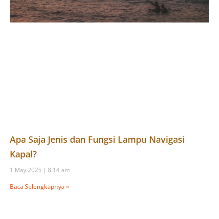
Apa Saja Jenis dan Fungsi Lampu Navigasi
Kapal?
1 May 2025
8:14 am
Baca Selengkapnya »