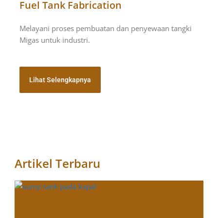
Fuel Tank Fabrication
Melayani proses pembuatan dan penyewaan tangki
Migas untuk industri.
Lihat Selengkapnya
Artikel Terbaru