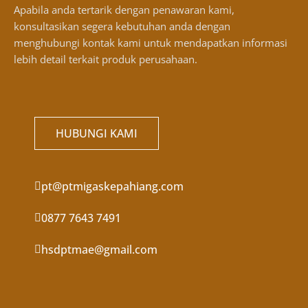
Apabila anda tertarik dengan penawaran kami,
konsultasikan segera kebutuhan anda dengan
menghubungi kontak kami untuk mendapatkan informasi
lebih detail terkait produk perusahaan.
HUBUNGI KAMI
pt@ptmigaskepahiang.com
0877 7643 7491
hsdptmae@gmail.com