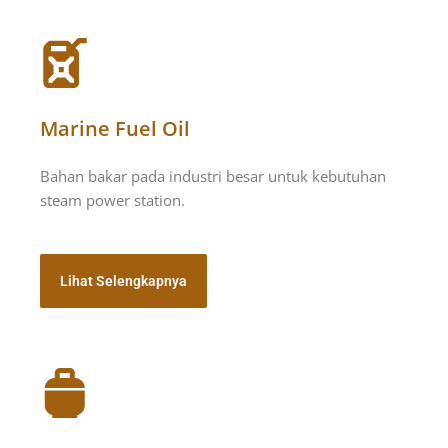
Marine Fuel Oil
Bahan bakar pada industri besar untuk kebutuhan
steam power station.
Lihat Selengkapnya