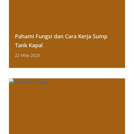
Pahami Fungsi dan Cara Kerja Sump
Tank Kapal
22 May 2025