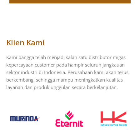
Klien Kami
Kami bangga telah menjadi salah satu distributor migas
kepercayaan customer pada hampir seluruh jangkauan
sektor industri di Indonesia. Perusahaan kami akan terus
berkembang, sehingga mampu meningkatkan kualitas
layanan dan produk unggulan secara berkelanjutan.