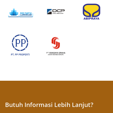
Butuh Informasi Lebih Lanjut?