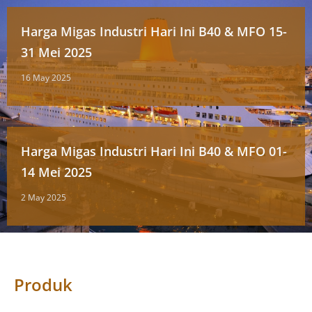
Harga Migas Industri Hari Ini B40 & MFO 15-
31 Mei 2025
16 May 2025
Harga Migas Industri Hari Ini B40 & MFO 01-
14 Mei 2025
2 May 2025
Produk