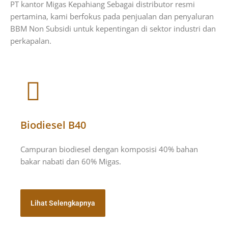
PT kantor Migas Kepahiang Sebagai distributor resmi
pertamina, kami berfokus pada penjualan dan penyaluran
BBM Non Subsidi untuk kepentingan di sektor industri dan
perkapalan.
Biodiesel B40
Campuran biodiesel dengan komposisi 40% bahan
bakar nabati dan 60% Migas.
Lihat Selengkapnya