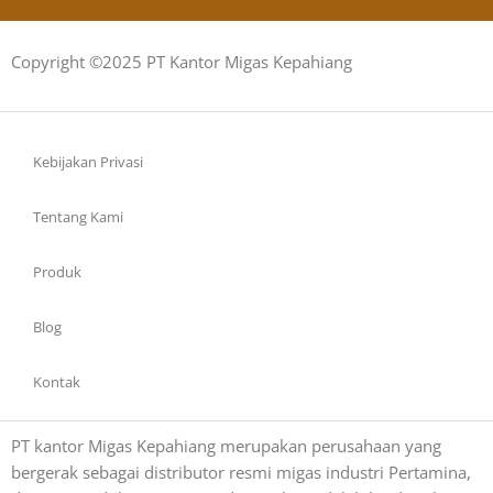
Copyright ©2025 PT Kantor Migas Kepahiang
Kebijakan Privasi
Tentang Kami
Produk
Blog
Kontak
PT kantor Migas Kepahiang merupakan perusahaan yang
bergerak sebagai distributor resmi migas industri Pertamina,