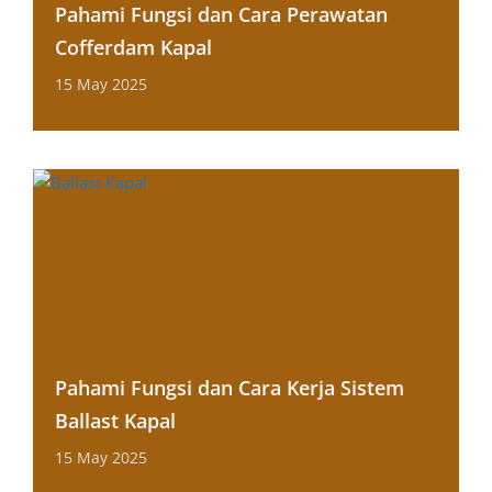
Pahami Fungsi dan Cara Perawatan
Cofferdam Kapal
15 May 2025
Pahami Fungsi dan Cara Kerja Sistem
Ballast Kapal
15 May 2025